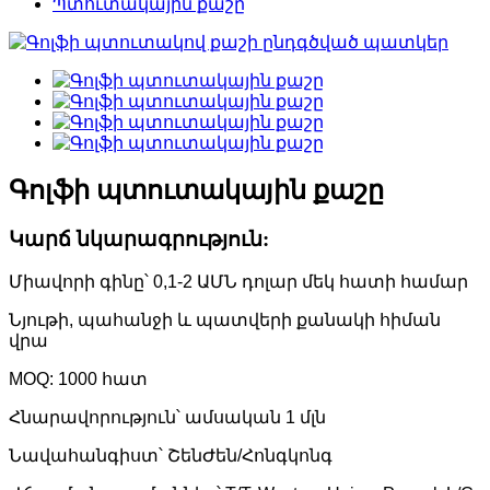
Պտուտակային քաշը
Գոլֆի պտուտակային քաշը
Կարճ նկարագրություն:
Միավորի գինը՝ 0,1-2 ԱՄՆ դոլար մեկ հատի համար
Նյութի, պահանջի և պատվերի քանակի հիման
վրա
MOQ: 1000 հատ
Հնարավորություն՝ ամսական 1 մլն
Նավահանգիստ՝ ՇենԺեն/Հոնգկոնգ