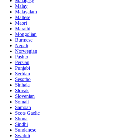
Malagasy
Malay
Malayalam
Maltese
Maori
Marathi
Mongolian
Burmese
Nepali
Norwegian
Pashto
Persian
Punjabi
Serbian
Sesotho
Sinhala
Slovak
Slovenian
Somali
Samoan
Scots Gaelic
Shona
Sindhi
Sundanese
Swahili