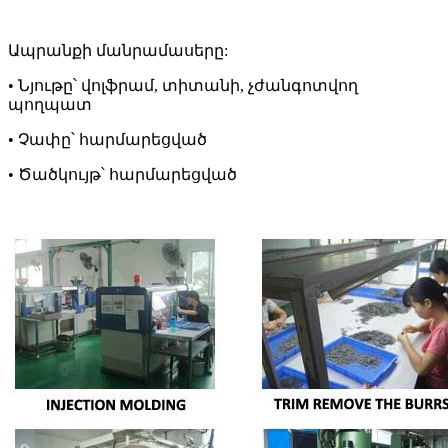
Ապրանքի մանրամասերը:
• Նյութը՝ վոլֆրամ, տիտանի, չժանգոտվող
պողպատ
• Չափը՝ հարմարեցված
• Ծածկույթ՝ հարմարեցված